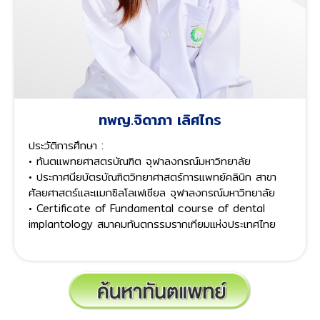
ทพญ.จิดาภา เลิศไกร
ประวัติการศึกษา :
• ทันตแพทยศาสตรบัณฑิต จุฬาลงกรณ์มหาวิทยาลัย
• ประกาศนียบัตรบัณฑิตวิทยาศาสตร์การแพทย์คลินิก สาขา
ศัลยศาสตร์และแมกซิลโลเฟเชียล จุฬาลงกรณ์มหาวิทยาลัย
• Certificate of Fundamental course of dental
implantology สมาคมทันตกรรมรากเทียมแห่งประเทศไทย