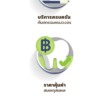
บริการครบครัน
ทันตกรรมครบวงจร
ราคาคุ้มค่า
สมเหตุสมผล