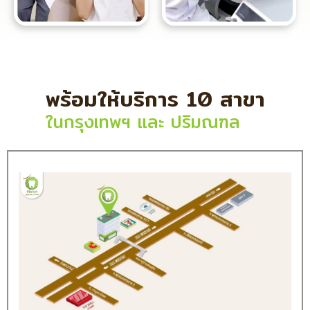
พร้อมให้บริการ 10 สาขา
ในกรุงเทพฯ และ ปริมณฑล