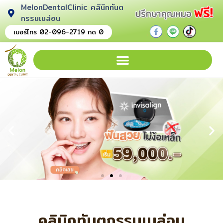
MelonDentalClinic คลินิกทันต
กรรมเมล่อน
.
.
.
เบอร์โทร 02-096-2719 กด 0
คลินิกทันตกรรมเมล่อน