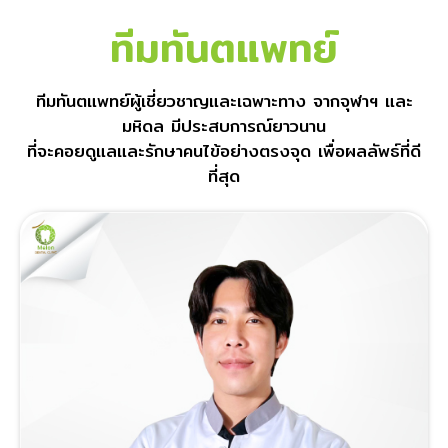
ทีมทันตแพทย์
ทีมทันตแพทย์ผู้เชี่ยวชาญและเฉพาะทาง จากจุฬาฯ และ
มหิดล มีประสบการณ์ยาวนาน
ที่จะคอยดูแลและรักษาคนไข้อย่างตรงจุด เพื่อผลลัพธ์ที่ดี
ที่สุด