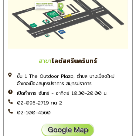
สาขา
โลตัสศรีนครินทร์
ชั้น 1 The Outdoor Plaza, ตำบล บางเมืองใหม่
อำเภอเมืองสมุทรปราการ สมุทรปราการ
เปิดทำการ จันทร์ - อาทิตย์ 10.30-20.00 น.
02-096-2719 กด 2
02-100-4560