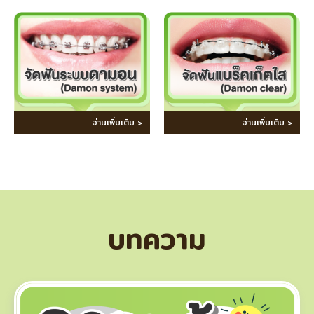
อ่านเพิ่มเติม >
อ่านเพิ่มเติม >
บทความ