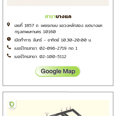
สาขา
บางแค
เลขที่ 1857 ถ. เพชรเกษม แขวงหลักสอง เขตบางแค
กรุงเทพมหานคร 10160
เปิดทำการ จันทร์ - อาทิตย์ 10.30-20.00 น.
เบอร์โทรสาขา: 02-096-2719 กด 1
เบอร์โทรสาขา: 02-100-5112