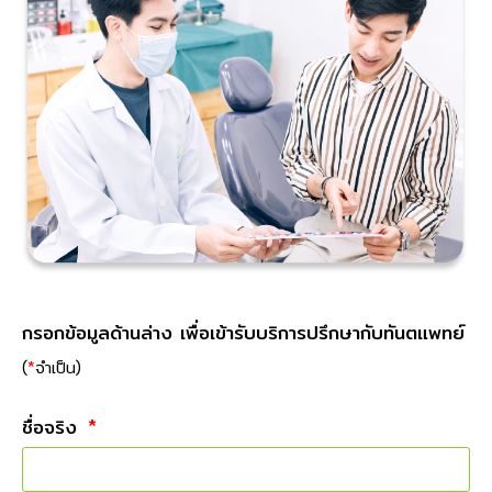
กรอกข้อมูลด้านล่าง เพื่อเข้ารับบริการปรึกษากับทันตแพทย์
(
*
จำเป็น)
ชื่อจริง