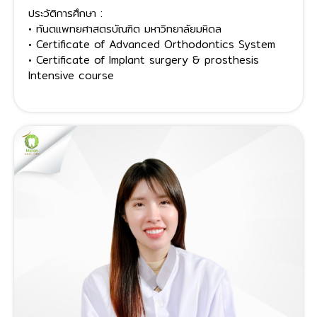
ประวัติการศึกษา :
• ทันตแพทยศาสตรบัณฑิต มหาวิทยาลัยมหิดล
• Certificate of Advanced Orthodontics System
• Certificate of Implant surgery & prosthesis
Intensive course