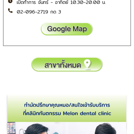
เปิดทำการ จันทร์ - อาทิตย์ 10.30-20.00 น.
02-096-2719 กด 3