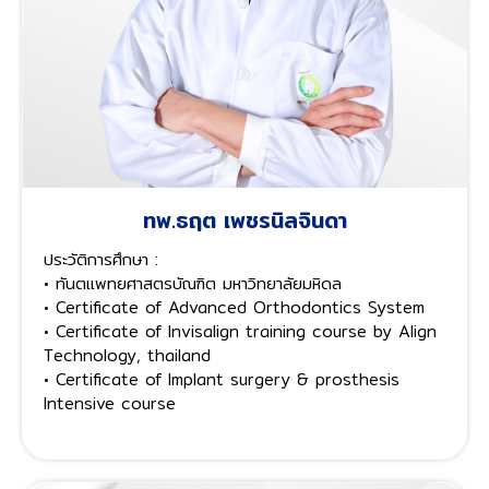
ทพ.ธฤต เพชรนิลจินดา
ประวัติการศึกษา :
• ทันตแพทยศาสตรบัณฑิต มหาวิทยาลัยมหิดล
• Certificate of Advanced Orthodontics System
• Certificate of Invisalign training course by Align
Technology, thailand
• Certificate of Implant surgery & prosthesis
Intensive course