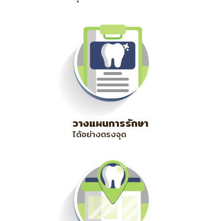
วางแผนการรักษา
ได้อย่างตรงจุด