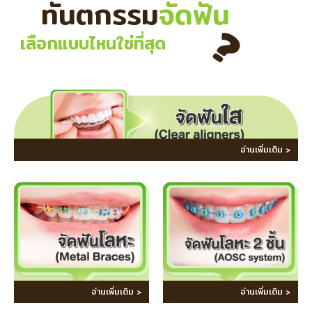
ทันตกรรม
จัดฟัน
?
เลือกแบบไหนใช่ที่สุด
อ่านเพิ่มเติม >
อ่านเพิ่มเติม >
อ่านเพิ่มเติม >