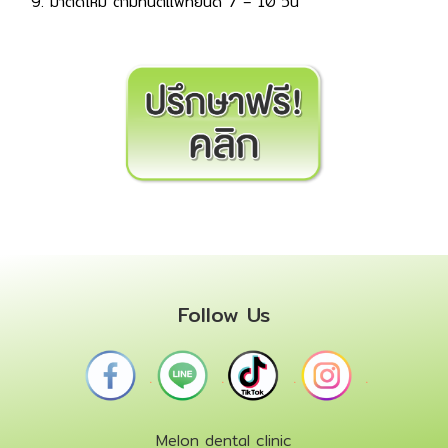
มาตัดไหม ตามทันตแพทย์นัด 7 – 10 วัน
Follow Us
.
.
.
.
Melon dental clinic