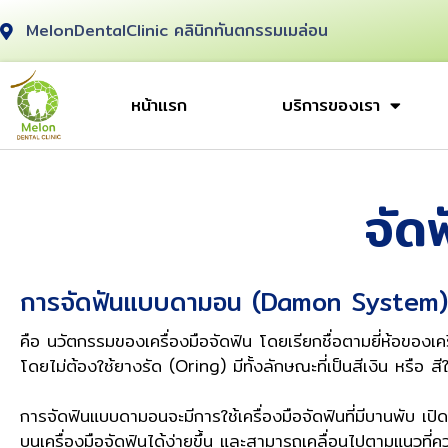
MelonDentalClinic คลินิกทันตกรรมเมล่อน
หน้าแรก
บริการของเรา
จัด
การจัดฟันแบบดามอน (Damon System)
คือ นวัตกรรมของเครื่องมือจัดฟัน โดยเรียกชื่อตามยี่ห้อ
ของเคร
โดยไม่
ต้องใช้ยางรัด (Oring) มีทั้งลักษณะที่เป็นสีเงิน หรือ สี
การจัดฟันแบบดามอนจะมีการใช้เครื่องมือจัดฟันที่มีบานพับ เปิด
บนเครื่องมือจัดฟันได้ง่ายขึ้น และสามารถ
เคลื่อนไปตามแนวที่คว