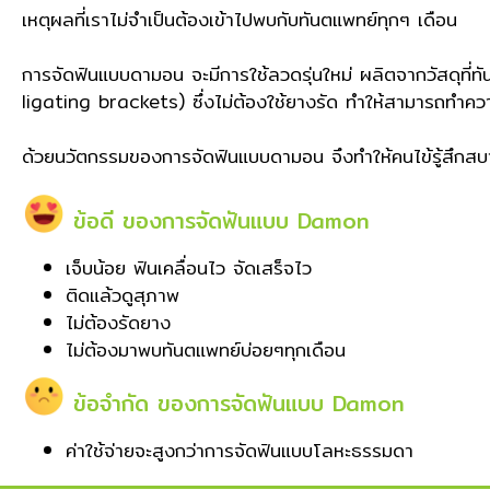
เหตุผลที่เราไม่จำเป็นต้องเข้าไปพบกับทันตแพทย์ทุกๆ เดือน
การจัดฟันแบบดามอน จะมีการใช้ลวดรุ่นใหม่ ผลิตจากวัสดุที่
ligating brackets) ซึ่งไม่ต้องใช้ยางรัด ทำให้
สามารถทำความ
ด้วยนวัตกรรมของการจัดฟันแบบดามอน จึงทำให้คนไข้รู้สึกสบ
ข้อดี ของการจัดฟันแบบ Damon
เจ็บน้อย ฟันเคลื่อนไว จัดเสร็จไว
ติดแล้วดูสุภาพ
ไม่ต้องรัดยาง
ไม่ต้องมาพบทันตแพทย์บ่อยๆทุกเดือน
ข้อจำกัด ของการจัดฟันแบบ Damon
ค่าใช้จ่ายจะสูงกว่าการจัดฟันแบบโลหะธรรมดา