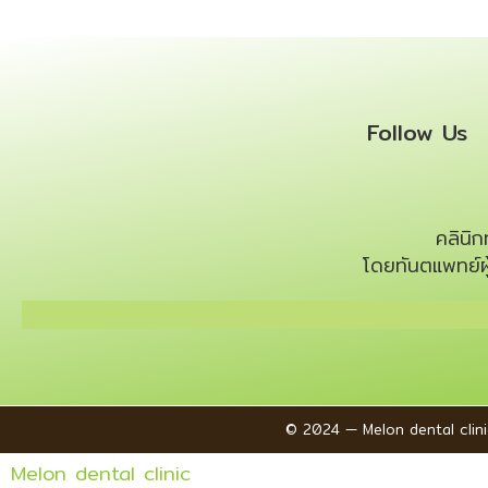
Follow Us
คลินิ
โดยทันตแพทย์ผ
© 2024 — Melon dental clinic
Melon dental clinic