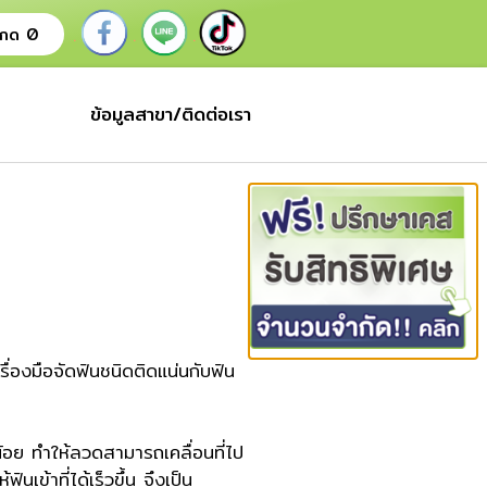
.
.
.
 กด 0
ข้อมูลสาขา/ติดต่อเรา
ื่องมือจัดฟันชนิดติดแน่นกับฟัน
น้อย ทำให้ลวดสามารถเคลื่อนที่ไป
นเข้าที่ได้เร็วขึ้น
จึงเป็น