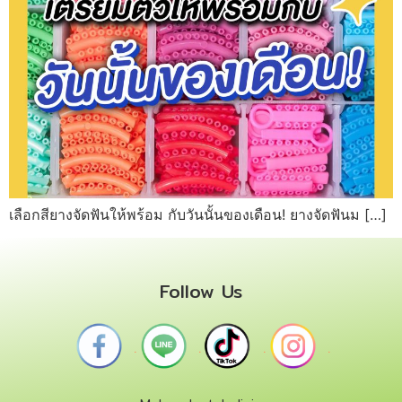
เลือกสียางจัดฟันให้พร้อม กับวันนั้นของเดือน! ยางจัดฟันม […]
Follow Us
.
.
.
.